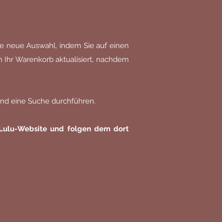
ine neue Auswahl, indem Sie auf einen
h Ihr Warenkorb aktualisiert, nachdem
and eine Suche durchführen.
 Lulu-Website und folgen dem dort