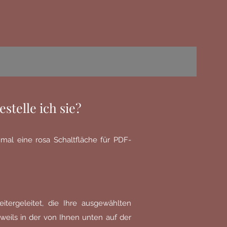
stelle ich sie?
mal eine rosa Schaltfläche für PDF-
tergeleitet, die Ihre ausgewählten
weils in der von Ihnen unten auf der