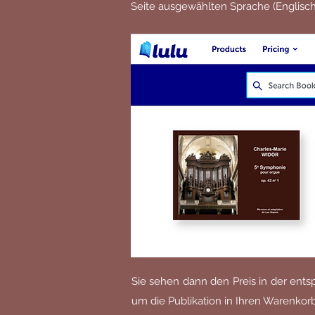
Seite ausgewählten Sprache (Englisch,
Sie sehen dann den Preis in der ent
um die Publikation in Ihren Warenkorb