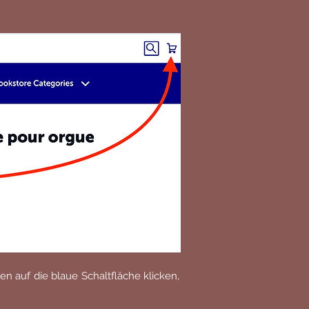
 auf die blaue Schaltfläche klicken,