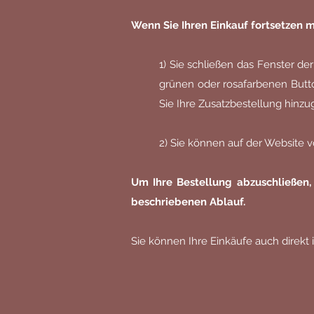
Wenn Sie Ihren Einkauf fortsetzen 
1) Sie schließen das Fenster de
grünen oder rosafarbenen Butto
Sie Ihre Zusatzbestellung hinzu
2) Sie können auf der Website 
Um Ihre Bestellung abzuschließen
beschriebenen Ablauf.
Sie können Ihre Einkäufe auch direkt