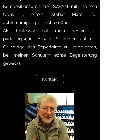
Kompositionspreis der SABAM mit meinem
Opus 1, einem Stabat Mater für
achtstimmigen gemischten Chor.
Als Professor hat mein persönlicher
pädagogischer Ansatz, Schreiben auf der
Grundlage des Repertoires zu unterrichten,
bei meinen Schülern echte Begeisterung
geweckt.
Kontakt