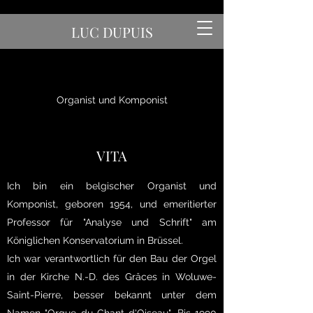
LUC DUPUIS
Organist und Komponist
VITA
Ich bin ein belgischer Organist und
Komponist, geboren 1954, und emeritierter
Professor für "Analyse und Schrift" am
Königlichen Konservatorium in Brüssel.
Ich war verantwortlich für den Bau der Orgel
in der Kirche N.-D. des Grâces in Woluwe-
Saint-Pierre, besser bekannt unter dem