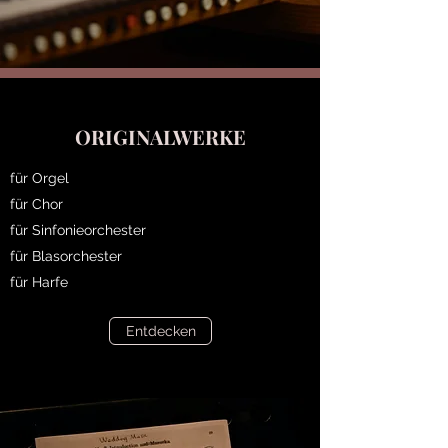
ORIGINALWERKE
für Orgel
für Chor
für Sinfonieorchester
für Blasorchester
für Harfe
Entdecken