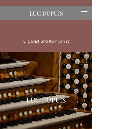
LUC DUPUIS
Organist und Komponist
LUC DUPUIS