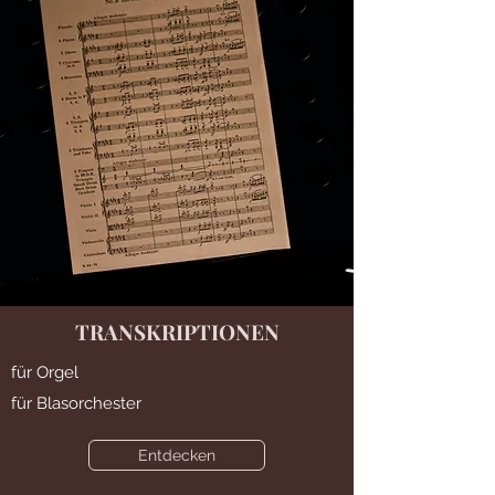
TRANSKRIPTIONEN
für Orgel
für Blasorchester
Entdecken