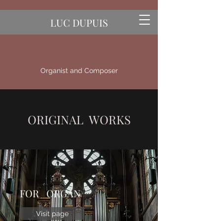
LUC DUPUIS
Organist and Composer
ORIGINAL WORKS
FOR ORGAN
Visit page