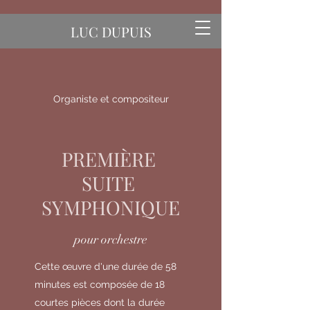
LUC DUPUIS
Organiste et compositeur
PREMIÈRE
SUITE
SYMPHONIQUE
pour orchestre
Cette œuvre d'une durée de 58
minutes est composée de 18
courtes pièces dont la durée