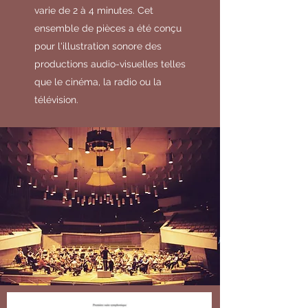
varie de 2 à 4 minutes. Cet
ensemble de pièces a été conçu
pour l'illustration sonore des
productions audio-visuelles telles
que le cinéma, la radio ou la
télévision.