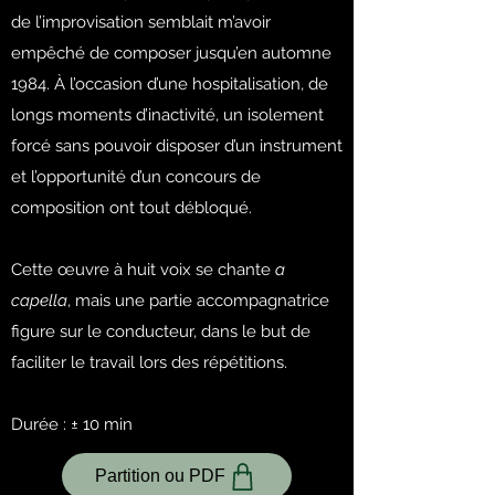
de l’improvisation semblait m’avoir
empêché de composer jusqu’en automne
1984. À l’occasion d’une hospitalisation, de
longs moments d’inactivité, un isolement
forcé sans pouvoir disposer d’un instrument
et l’opportunité d’un concours de
composition ont tout débloqué.
Cette œuvre à huit voix se chante
a
capella
, mais une partie accompagnatrice
figure sur le conducteur, dans le but de
faciliter le travail lors des répétitions.
Durée : ± 10 min
Partition ou PDF