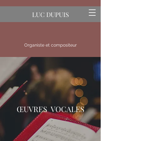
LUC DUPUIS
Organiste et compositeur
ŒUVRES VOCALES